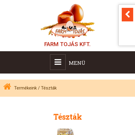
FARM TOJÁS KFT.
MENÜ
Termékeink
/
Tészták
Tészták