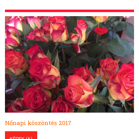
Nőnapi köszöntés 2017