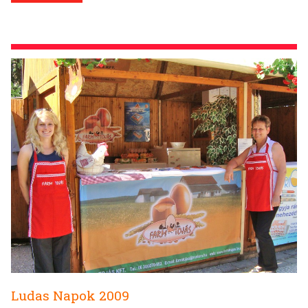
Ludas Napok 2009