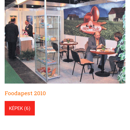
Foodapest 2010
KÉPEK (6)