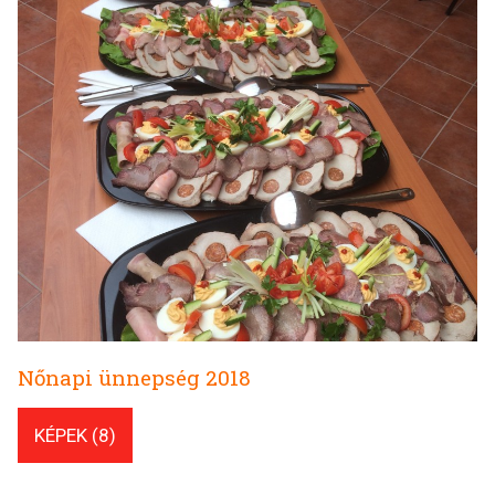
Nőnapi ünnepség 2018
KÉPEK (8)