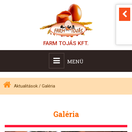
FARM TOJÁS KFT.
MENÜ
Aktualitások
/
Galéria
Galéria