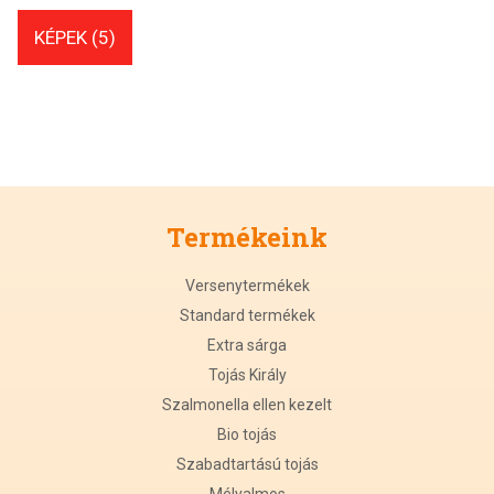
KÉPEK (5)
Termékeink
Versenytermékek
Standard termékek
Extra sárga
Tojás Király
Szalmonella ellen kezelt
Bio tojás
Szabadtartású tojás