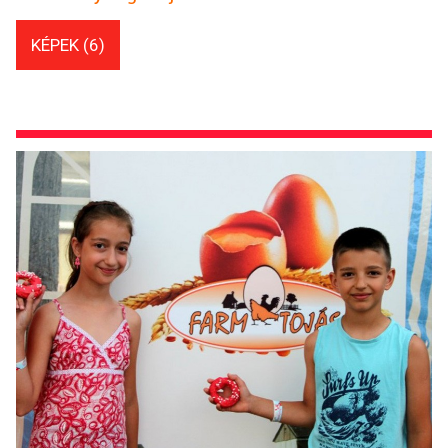
KÉPEK (6)