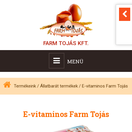
FARM TOJÁS KFT.
MENÜ
Termékeink
/
Állatbarát termékek
/
E-vitaminos Farm Tojás
E-vitaminos Farm Tojás