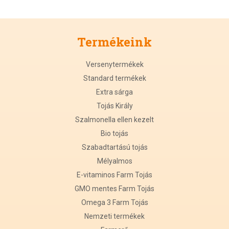
Termékeink
Versenytermékek
Standard termékek
Extra sárga
Tojás Király
Szalmonella ellen kezelt
Bio tojás
Szabadtartású tojás
Mélyalmos
E-vitaminos Farm Tojás
GMO mentes Farm Tojás
Omega 3 Farm Tojás
Nemzeti termékek