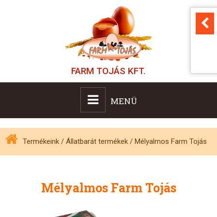
FARM TOJÁS KFT.
MENÜ
Termékeink
/
Állatbarát termékek
/
Mélyalmos Farm Tojás
Mélyalmos Farm Tojás