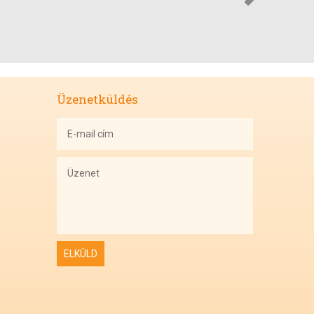
Üzenetküldés